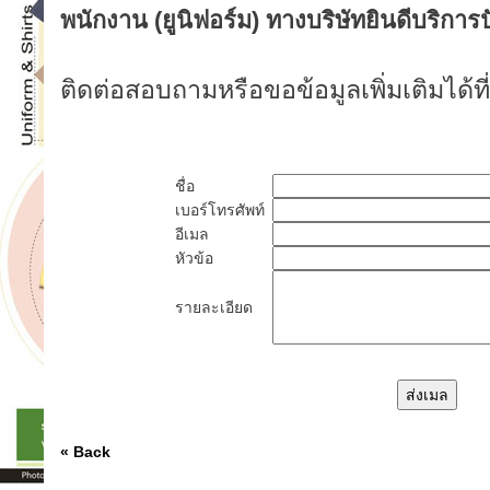
พนักงาน (ยูนิฟอร์ม) ทางบริษัทยินดีบริการป
ติดต่อสอบถามหรือขอข้อมูลเพิ่มเติมได้ที่น
ชื่อ
เบอร์โทรศัพท์
อีเมล
หัวข้อ
รายละเอียด
« Back