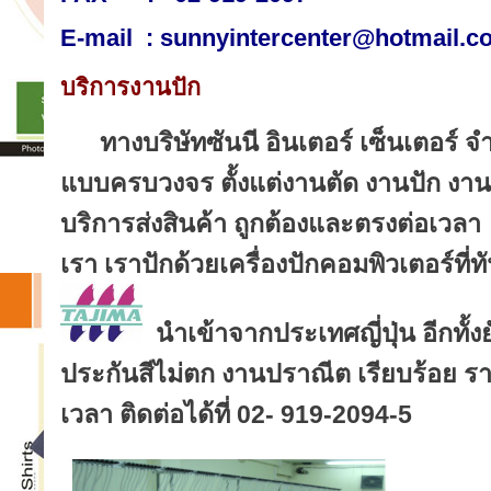
E-mail :
sunnyintercenter@hotmail.c
บริการงานปัก
ทางบริษัทซันนี อินเตอร์ เซ็นเตอร์ จำ
แบบครบวงจร ตั้งแต่งานตัด งานปัก งาน
บริการส่งสินค้า ถูกต้องและตรงต่อเวล
เรา เราปักด้วยเครื่องปักคอมพิวเตอร์ที
นำเข้าจากประเทศญี่ปุ่น
อีกทั้ง
ประกันสีไม่ตก งานปราณีต เรียบร้อย 
เวลา ติดต่อได้ที่ 02- 919-2094-5