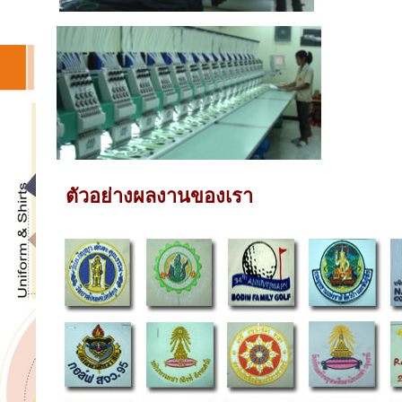
ตัวอย่างผลงานของเรา