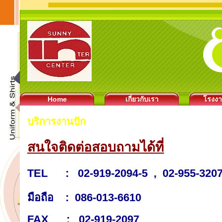
Home
เกี่ยวกับเรา
โรงง
บริการงานปัก
สนใจติดต่อสอบถามได้ที่
TEL : 02-919-2094-5 , 02-955-3207
มือถือ : 086-013-6610
FAX : 02-919-2097