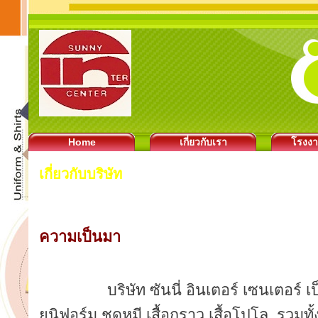
Home
เกี่ยวกับเรา
โรงง
เกี่ยวกับบริษัท
ความเป็นมา
บริษัท ซันนี่ อินเตอร์ เซนเตอร์ เป็นโ
ยูนิฟอร์ม ชุดหมี เสื้อกราว เสื้อโปโล
รวมทั้