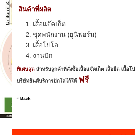
สินค้าที่ผลิต
1. เสื้อแจ๊คเก็ต
2. ชุดพนักงาน (ยูนิฟอร์ม)
3. เสื้อโปโล
4. งานปัก
พิเศษสุด
สำหรับลูกค้าที่สั่งซื้อเสื้อแจ๊คเก็ต เสื้อยืด เส
ฟรี
บริษัทยินดีบริการปักโลโก้ให้
« Back