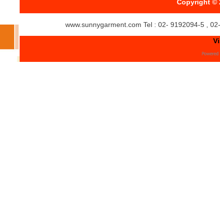
Copyright © 
www.sunnygarment.com Tel : 02- 9192094-5 , 02
Vi