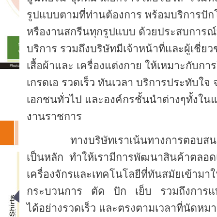
รูปแบบตามที่ท่านต้องการ พร้อมบริการปักโล
หรืองานสกรีนทุกรูปแบบ ด้วยประสบการณ์ที่
บริการ รวมถึงบริษัทมีเจ้าหน้าที่และผู้
เสื้อผ้าและ เครื่องแต่งกาย ให้เหมาะกับก
เกรดเอ รวดเร็ว ทันเวลา บริการประทับใจ จ
เอกชนทั่วไป และองค์กรชั้นนำต่างๆทั้งใน
งานราชการ
ทางบริษัทเราเน้นทางการตอบสนองค
เป็นหลัก ทำให้เรามีการพัฒนาสินค้าตลอด
เครื่องจักรและเทคโนโลยีที่ทันสมัยเข้ามา
กระบวนการ ตัด ปัก เย็บ รวมถึงการแพคกิ้ง
ได้อย่างรวดเร็ว และตรงตามเวลาที่นัดหม