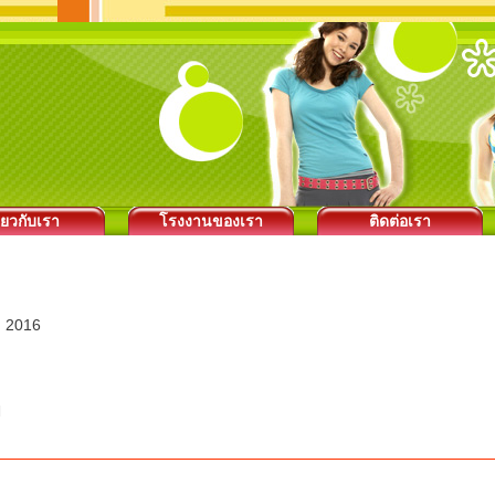
ี่ยวกับเรา
โรงงานของเรา
ติดต่อเรา
 2016
ป